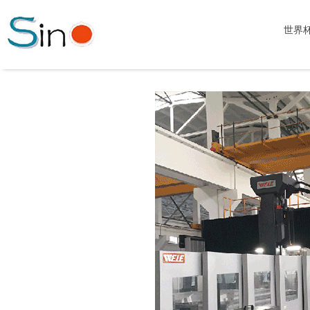
世界杯购买平台网站
世界