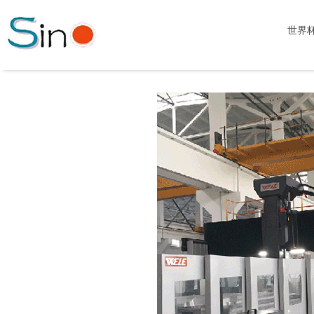
世界杯购买平台网站
世界