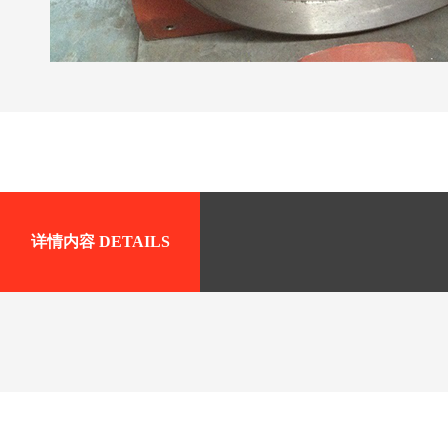
详情内容 DETAILS