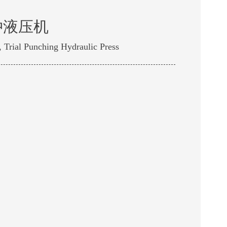
冲液压机
 Trial Punching Hydraulic Press