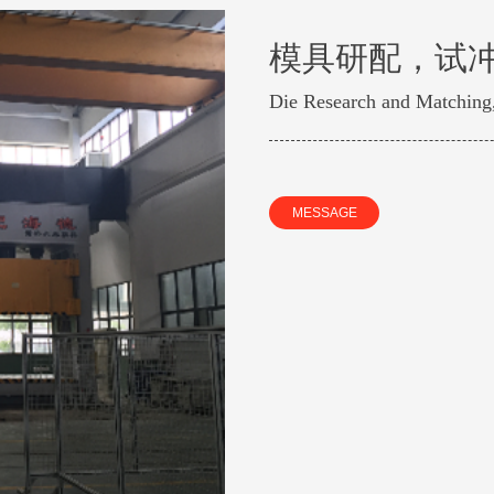
模具研配，试
Die Research and Matching,
MESSAGE