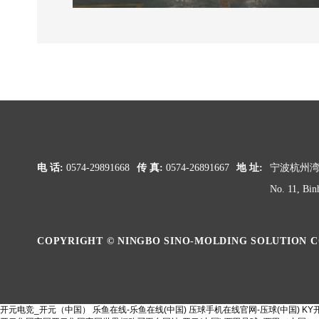
电 话:
0574-29891668
传 真:
0574-26891667
地 址:
宁波杭州湾
No. 11, Bin
COPYRIGHT © NINGBO SINO-MOLDING SOLUTION 
开元电竞_开元（中国）
乐鱼在线-乐鱼在线(中国)
压球手机在线官网-压球(中国)
KY